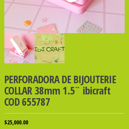
PERFORADORA DE BIJOUTERIE
COLLAR 38mm 1.5¨ ibicraft
COD 655787
$
25,000.00