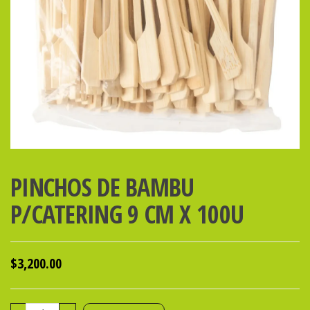
PINCHOS DE BAMBU
P/CATERING 9 CM X 100U
$
3,200.00