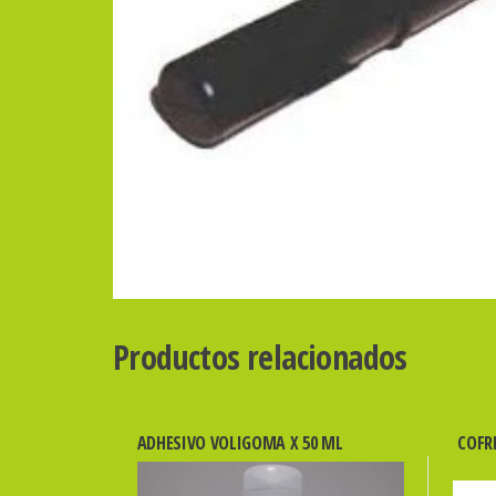
Productos relacionados
ADHESIVO VOLIGOMA X 50 ML
COFR