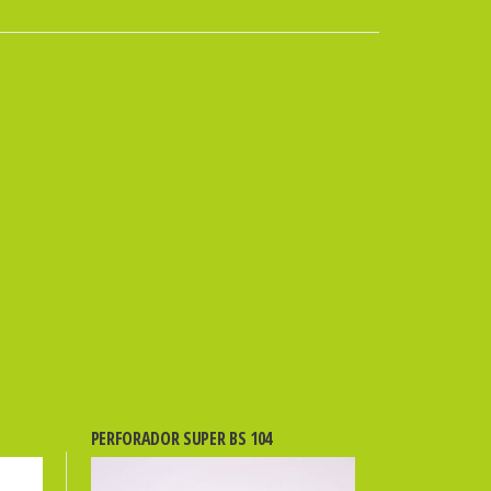
PERFORADOR SUPER BS 104