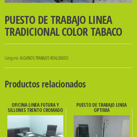
PUESTO DE TRABAJO LINEA
TRADICIONAL COLOR TABACO
Categoría:
ALGUNOS TRABAJOS REALIZADOS
Productos relacionados
OFICINA LINEA FUTURA Y
PUESTO DE TRABAJO LINEA
SILLONES TRENTO CROMADO
OPTIMA