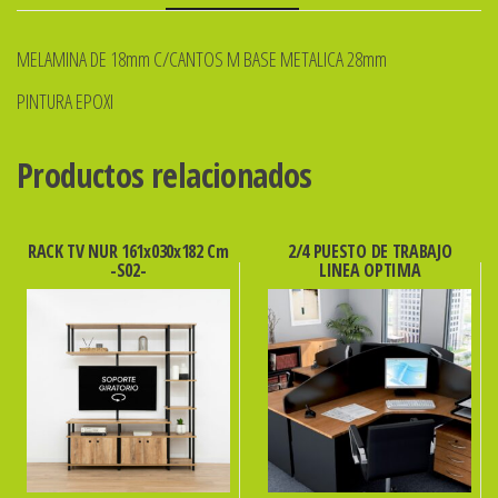
MELAMINA DE 18mm C/CANTOS M BASE METALICA 28mm
PINTURA EPOXI
Productos relacionados
RACK TV NUR 161x030x182 Cm
2/4 PUESTO DE TRABAJO
-S02-
LINEA OPTIMA