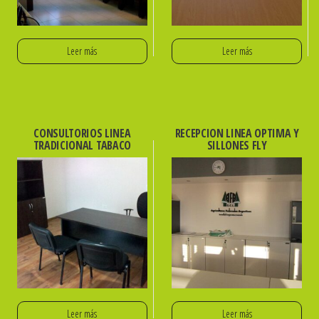
Leer más
Leer más
CONSULTORIOS LINEA
RECEPCION LINEA OPTIMA Y
TRADICIONAL TABACO
SILLONES FLY
Leer más
Leer más