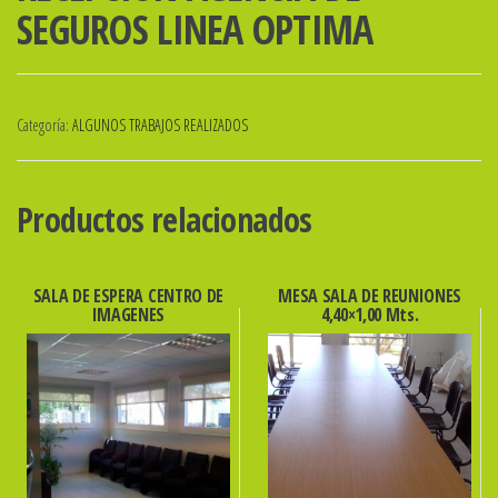
SEGUROS LINEA OPTIMA
Categoría:
ALGUNOS TRABAJOS REALIZADOS
Productos relacionados
SALA DE ESPERA CENTRO DE
MESA SALA DE REUNIONES
IMAGENES
4,40×1,00 Mts.