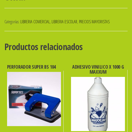
Categorías:
LIBRERIA COMERCIAL
,
LIBRERIA ESCOLAR
,
PRECIOS MAYORISTAS
Productos relacionados
PERFORADOR SUPER BS 104
ADHESIVO VINILICO X 1000 G
MAXXUM