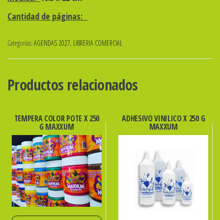
Cantidad de páginas:
Categorías:
AGENDAS 2027
,
LIBRERIA COMERCIAL
Productos relacionados
TEMPERA COLOR POTE X 250
ADHESIVO VINILICO X 250 G
G MAXXUM
MAXXUM