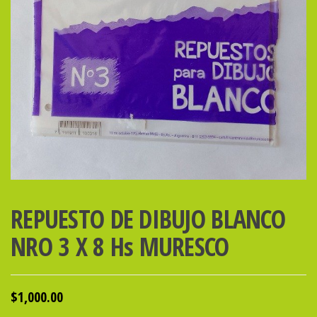
REPUESTO DE DIBUJO BLANCO
NRO 3 X 8 Hs MURESCO
$
1,000.00