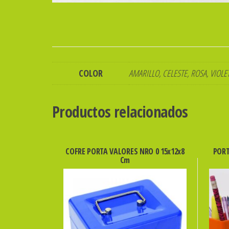
COLOR
AMARILLO, CELESTE, ROSA, VIOLE
Productos relacionados
COFRE PORTA VALORES NRO 0 15x12x8
PORT
Cm