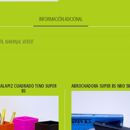
INFORMACIÓN ADICIONAL
TA, NARANJA, VERDE
ALAPIZ CUADRADO TINO SUPER
ABROCHADORA SUPER BS NRO 50
BS