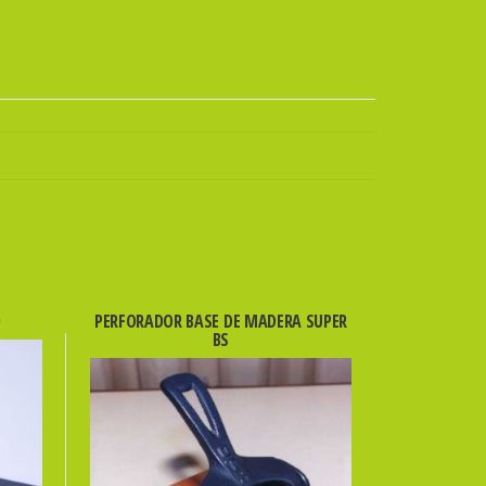
PERFORADOR BASE DE MADERA SUPER
BS