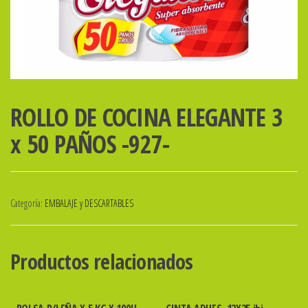
ROLLO DE COCINA ELEGANTE 3
x 50 PAÑOS -927-
Categoría:
EMBALAJE y DESCARTABLES
Productos relacionados