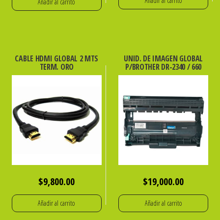
Añadir al carrito
Añadir al carrito
CABLE HDMI GLOBAL 2 MTS
UNID. DE IMAGEN GLOBAL
TERM. ORO
P/BROTHER DR-2340 / 660
$
9,800.00
$
19,000.00
Añadir al carrito
Añadir al carrito