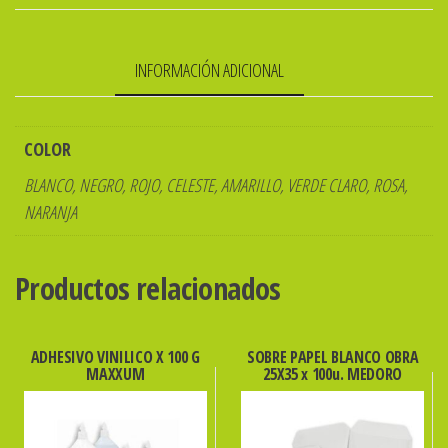
x
25u.
INFORMACIÓN ADICIONAL
cantidad
COLOR
BLANCO, NEGRO, ROJO, CELESTE, AMARILLO, VERDE CLARO, ROSA,
NARANJA
Productos relacionados
ADHESIVO VINILICO X 100 G
SOBRE PAPEL BLANCO OBRA
MAXXUM
25X35 x 100u. MEDORO