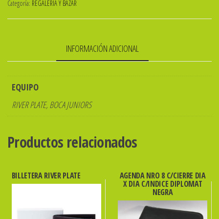
Categoría:
REGALERIA Y BAZAR
INFORMACIÓN ADICIONAL
EQUIPO
RIVER PLATE, BOCA JUNIORS
Productos relacionados
BILLETERA RIVER PLATE
AGENDA NRO 8 C/CIERRE DIA
X DIA C/INDICE DIPLOMAT
NEGRA