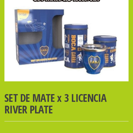
SET DE MATE x 3 LICENCIA
RIVER PLATE