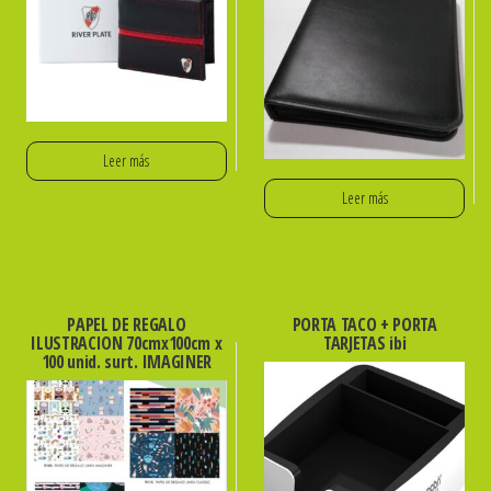
Leer más
Leer más
PAPEL DE REGALO
PORTA TACO + PORTA
ILUSTRACION 70cmx100cm x
TARJETAS ibi
100 unid. surt. IMAGINER