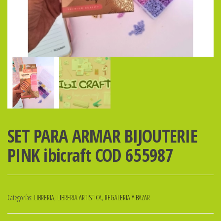
SET PARA ARMAR BIJOUTERIE
PINK ibicraft COD 655987
Categorías:
LIBRERIA
,
LIBRERIA ARTISTICA
,
REGALERIA Y BAZAR