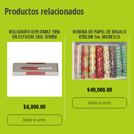
Productos relacionados
BOLIGRAFO DIPLOMAT 1056
BOBINA DE PAPEL DE REGALO
EN ESTUCHE SKU: 070056
035X200 Cm. MURESCO
$
49,000.00
Añadir al carrito
$
6,000.00
Añadir al carrito