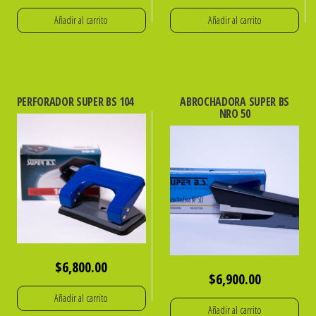
Añadir al carrito
Añadir al carrito
PERFORADOR SUPER BS 104
ABROCHADORA SUPER BS
NRO 50
$
6,800.00
$
6,900.00
Añadir al carrito
Añadir al carrito