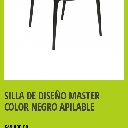
SILLA DE DISEÑO MASTER
COLOR NEGRO APILABLE
$
49,000.00