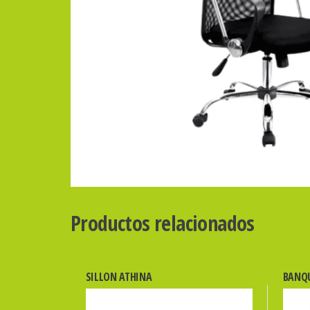
Productos relacionados
SILLON ATHINA
BANQU