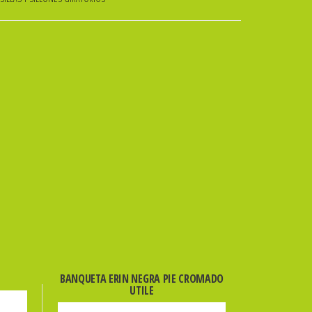
BANQUETA ERIN NEGRA PIE CROMADO
UTILE