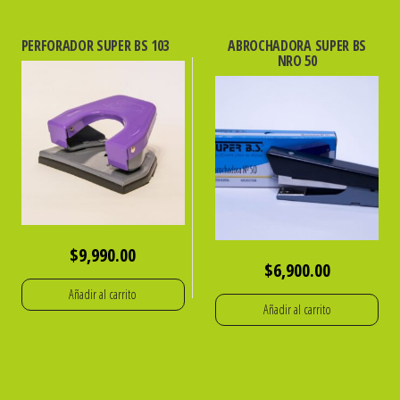
PERFORADOR SUPER BS 103
ABROCHADORA SUPER BS
NRO 50
$
9,990.00
$
6,900.00
Añadir al carrito
Añadir al carrito