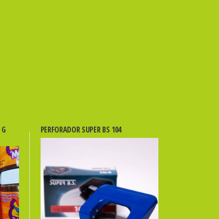
 G
PERFORADOR SUPER BS 104