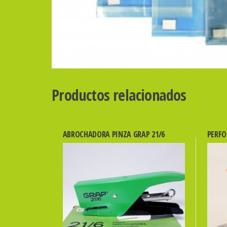
Productos relacionados
ABROCHADORA PINZA GRAP 21/6
PERFO