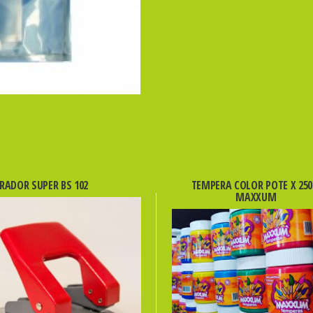
PEL
cantidad
RADOR SUPER BS 102
TEMPERA COLOR POTE X 250
MAXXUM