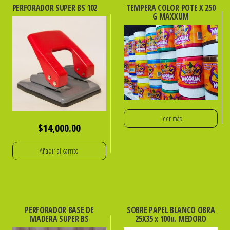
PERFORADOR SUPER BS 102
TEMPERA COLOR POTE X 250
G MAXXUM
Leer más
$
14,000.00
Añadir al carrito
PERFORADOR BASE DE
SOBRE PAPEL BLANCO OBRA
MADERA SUPER BS
25X35 x 100u. MEDORO