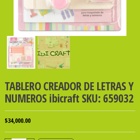
TABLERO CREADOR DE LETRAS Y
NUMEROS ibicraft SKU: 659032
$
34,000.00