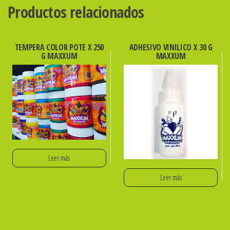
Productos relacionados
TEMPERA COLOR POTE X 250
ADHESIVO VINILICO X 30 G
G MAXXUM
MAXXUM
Leer más
Leer más