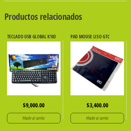
cantidad
Productos relacionados
TECLADO USB GLOBAL K103
PAD MOUSE LISO GTC
$
9,000.00
$
3,400.00
Añadir al carrito
Añadir al carrito