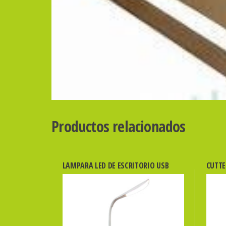
Productos relacionados
LAMPARA LED DE ESCRITORIO USB
CUTTE