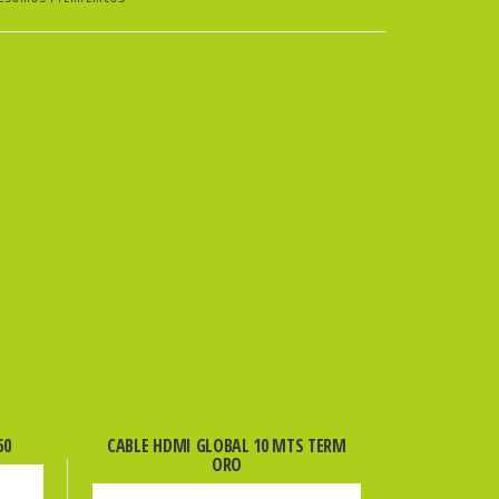
60
CABLE HDMI GLOBAL 10 MTS TERM
ORO