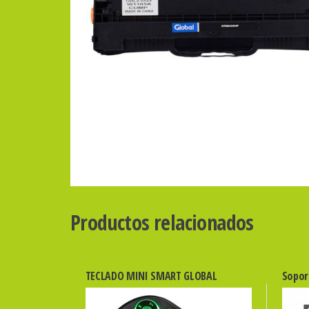
Productos relacionados
TECLADO MINI SMART GLOBAL
Sopor