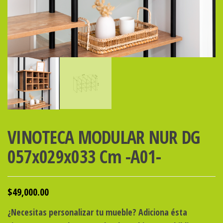
VINOTECA MODULAR NUR DG
057x029x033 Cm -A01-
$
49,000.00
¿Necesitas personalizar tu mueble? Adiciona ésta