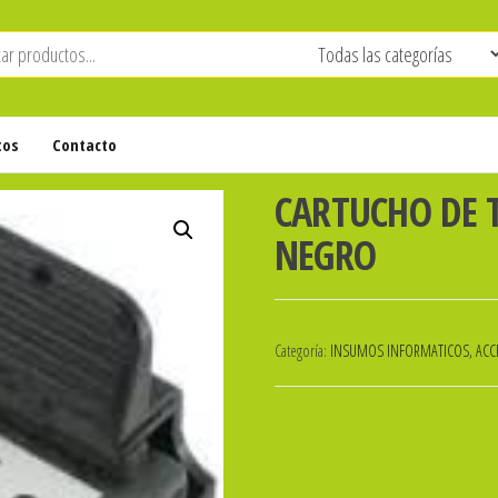
tos
Contacto
CARTUCHO DE T
NEGRO
Categoría:
INSUMOS INFORMATICOS, ACCE