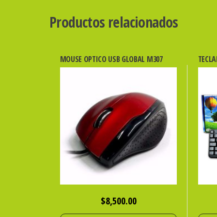
Productos relacionados
MOUSE OPTICO USB GLOBAL M307
TECLA
$
8,500.00