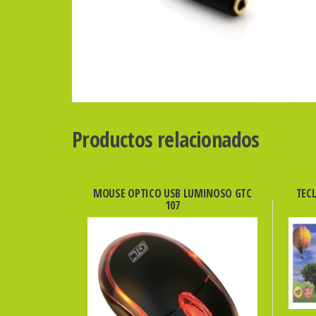
Productos relacionados
MOUSE OPTICO USB LUMINOSO GTC
TEC
107