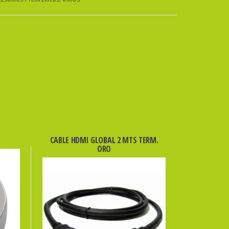
CABLE HDMI GLOBAL 2 MTS TERM.
ORO