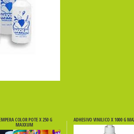
EMPERA COLOR POTE X 250 G
ADHESIVO VINILICO X 1000 G M
MAXXUM