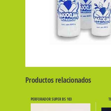
Productos relacionados
PERFORADOR SUPER BS 103
T