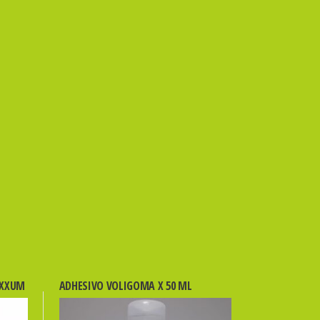
AXXUM
ADHESIVO VOLIGOMA X 50 ML