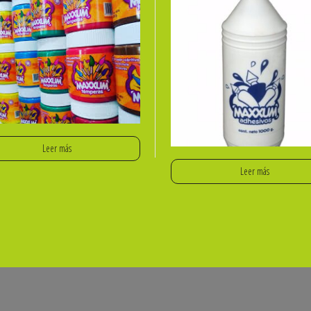
Leer más
Leer más