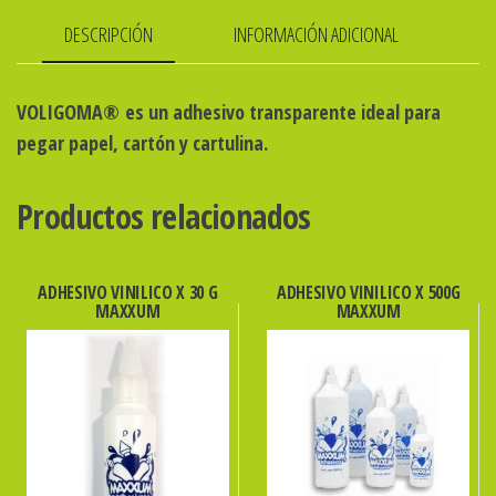
cantidad
DESCRIPCIÓN
INFORMACIÓN ADICIONAL
VOLIGOMA
®
es un adhesivo transparente ideal para
pegar papel, cartón y cartulina.
Productos relacionados
ADHESIVO VINILICO X 30 G
ADHESIVO VINILICO X 500G
MAXXUM
MAXXUM