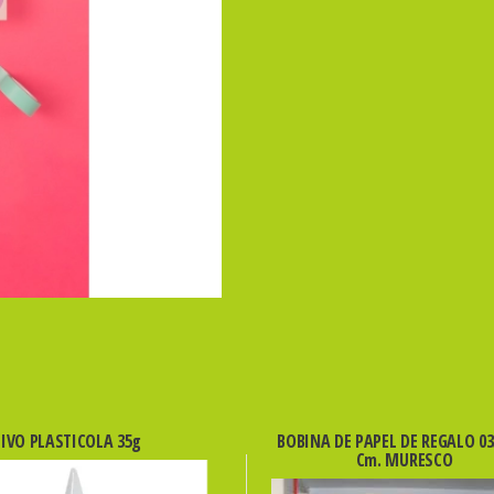
IVO PLASTICOLA 35g
BOBINA DE PAPEL DE REGALO 03
Cm. MURESCO