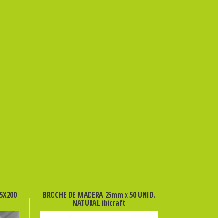
5X200
BROCHE DE MADERA 25mm x 50 UNID.
NATURAL ibicraft