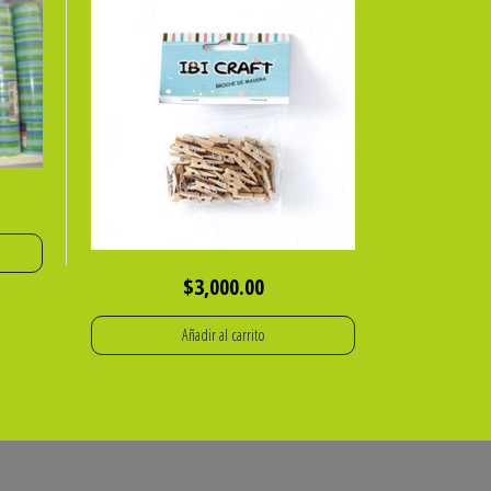
$
3,000.00
Añadir al carrito