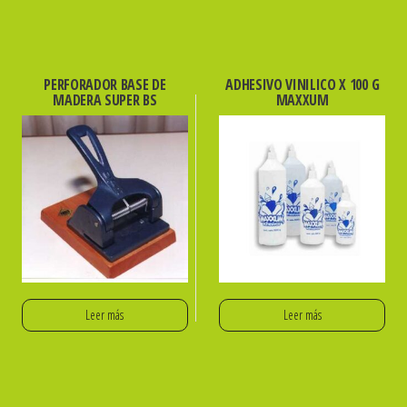
PERFORADOR BASE DE
ADHESIVO VINILICO X 100 G
MADERA SUPER BS
MAXXUM
Leer más
Leer más