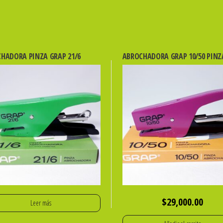
HADORA PINZA GRAP 21/6
ABROCHADORA GRAP 10/50 PINZ
$
29,000.00
Leer más