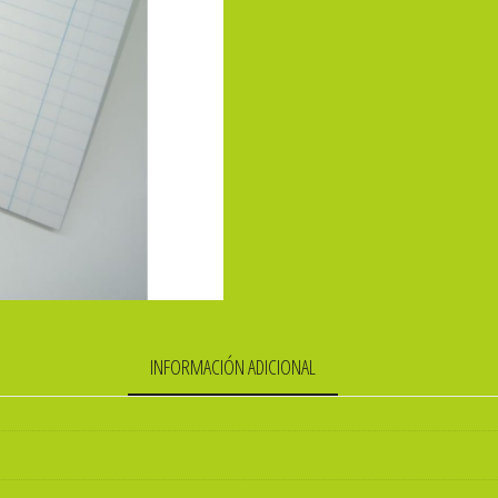
INFORMACIÓN ADICIONAL