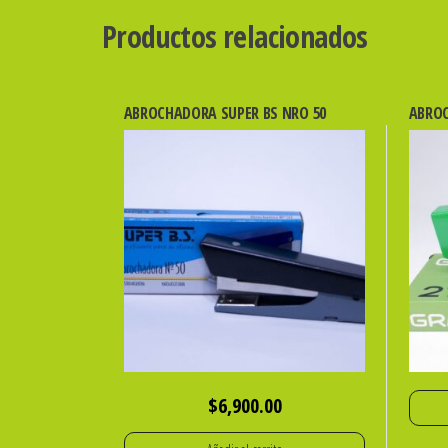
Productos relacionados
ABROCHADORA SUPER BS NRO 50
ABROC
$
6,900.00