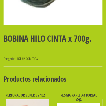
BOBINA HILO CINTA x 700g.
Categoría:
LIBRERIA COMERCIAL
Productos relacionados
PERFORADOR SUPER BS 102
RESMA PAPEL A4 BOREAL
75g.