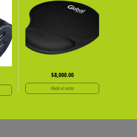
$
8,000.00
Añadir al carrito