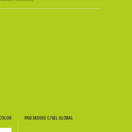
 COLOR
PAD MOUSE C/GEL GLOBAL