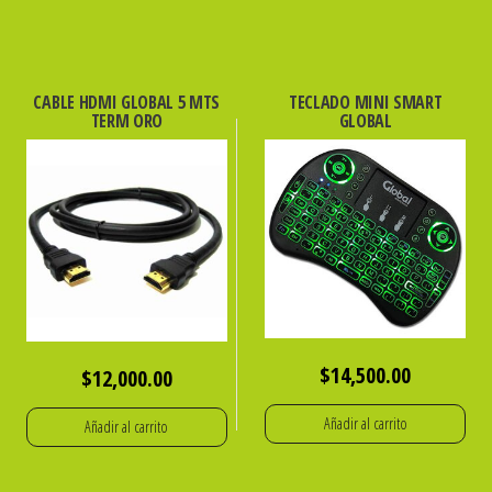
CABLE HDMI GLOBAL 5 MTS
TECLADO MINI SMART
TERM ORO
GLOBAL
$
14,500.00
$
12,000.00
Añadir al carrito
Añadir al carrito