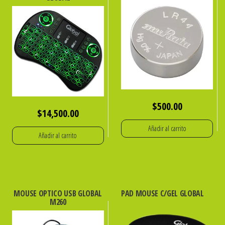
$
500.00
$
14,500.00
Añadir al carrito
Añadir al carrito
MOUSE OPTICO USB GLOBAL
PAD MOUSE C/GEL GLOBAL
M260