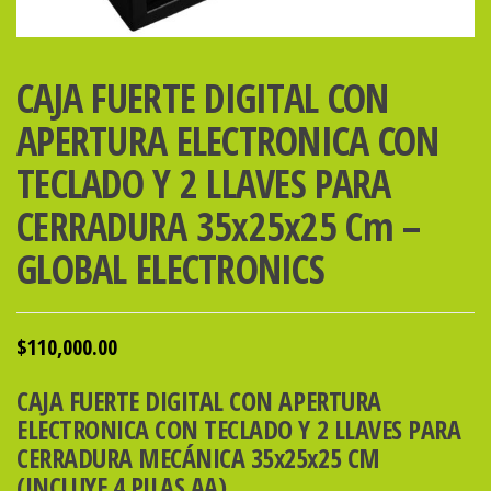
CAJA FUERTE DIGITAL CON
APERTURA ELECTRONICA CON
TECLADO Y 2 LLAVES PARA
CERRADURA 35x25x25 Cm –
GLOBAL ELECTRONICS
$
110,000.00
CAJA FUERTE DIGITAL CON APERTURA
ELECTRONICA CON TECLADO Y 2 LLAVES PARA
CERRADURA MECÁNICA 35x25x25 CM
(INCLUYE 4 PILAS AA)