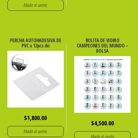
Añadir al carrito
PERCHA AUTOHADESIVA DE
BOLITA DE VIDRIO
PVC x 12pcs ibi
CAMPEONES DEL MUNDO –
BOLSA
$
1,800.00
$
4,500.00
Añadir al carrito
Añadir al carrito