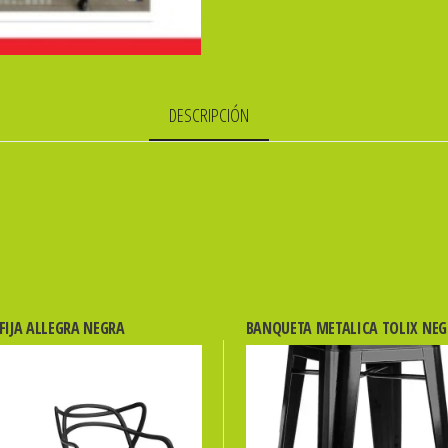
DESCRIPCIÓN
 FIJA ALLEGRA NEGRA
BANQUETA METALICA TOLIX NE