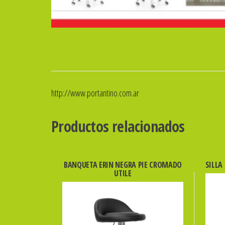
http://www.portantino.com.ar
Productos relacionados
BANQUETA ERIN NEGRA PIE CROMADO
SILLA
UTILE