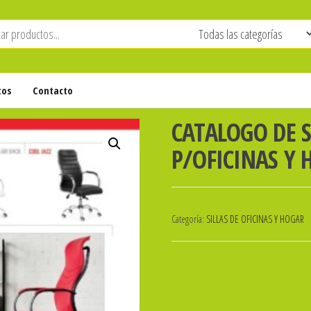
tos
Contacto
CATALOGO DE S
P/OFICINAS Y
Categoría:
SILLAS DE OFICINAS Y HOGAR