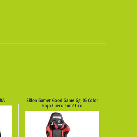
GRA
Sillon Gamer Good Game Gg-06 Color
Rojo Cuero sintético