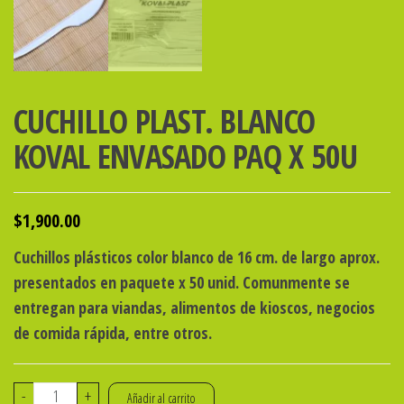
CUCHILLO PLAST. BLANCO
KOVAL ENVASADO PAQ X 50U
$
1,900.00
Cuchillos plásticos color blanco de 16 cm. de largo aprox.
presentados en paquete x 50 unid. Comunmente se
entregan para viandas, alimentos de kioscos, negocios
de comida rápida, entre otros.
CUCHILLO
-
+
Añadir al carrito