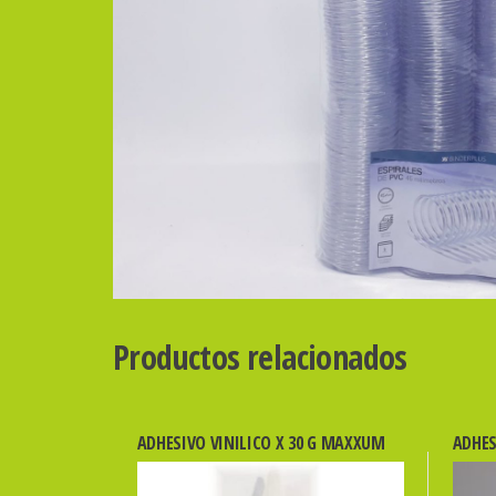
Productos relacionados
ADHESIVO VINILICO X 30 G MAXXUM
ADHES