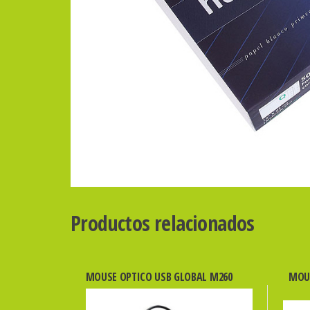
Productos relacionados
MOUSE OPTICO USB GLOBAL M260
MOU