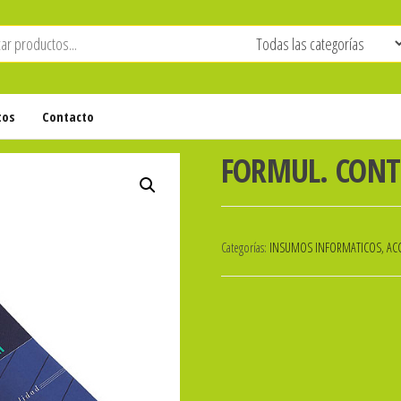
tos
Contacto
FORMUL. CONT.
Categorías:
INSUMOS INFORMATICOS, ACC