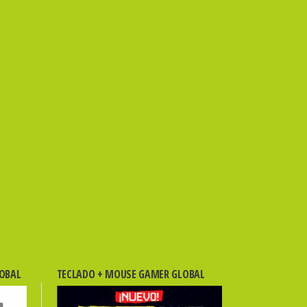
LOBAL
TECLADO + MOUSE GAMER GLOBAL