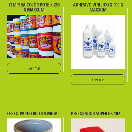
TEMPERA COLOR POTE X 250
ADHESIVO VINILICO X 100 G
G MAXXUM
MAXXUM
Leer más
Leer más
CESTO PAPELERO OTA METAL
PERFORADOR SUPER BS 102