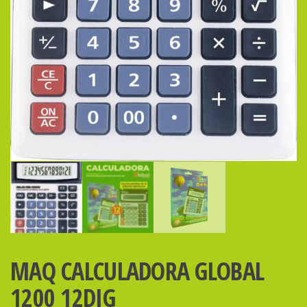
MAQ CALCULADORA GLOBAL
1200 12DIG