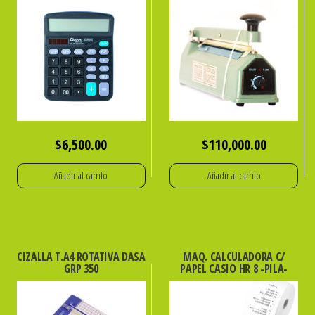
$
6,500.00
$
110,000.00
Añadir al carrito
Añadir al carrito
CIZALLA T.A4 ROTATIVA DASA
MAQ. CALCULADORA C/
GRP 350
PAPEL CASIO HR 8 -PILA-