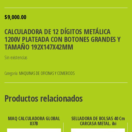
$
9,000.00
CALCULADORA DE 12 DÍGITOS METÁLICA
1200V PLATEADA CON BOTONES GRANDES Y
TAMAÑO 192X147X42MM
Sin existencias
Categoría:
MAQUINAS DE OFICINAS Y COMERCIOS
Productos relacionados
MAQ CALCULADORA GLOBAL
SELLADORA DE BOLSAS 40 Cm
837B
CARCASA METAL. ibi