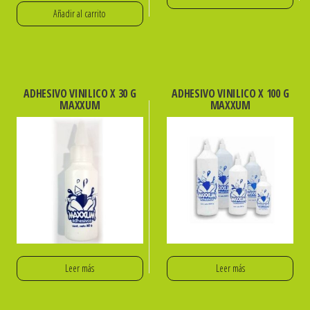
Añadir al carrito
ADHESIVO VINILICO X 30 G
ADHESIVO VINILICO X 100 G
MAXXUM
MAXXUM
Leer más
Leer más