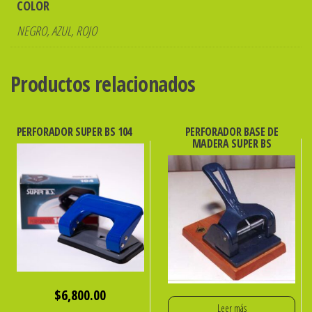
COLOR
NEGRO, AZUL, ROJO
Productos relacionados
PERFORADOR SUPER BS 104
PERFORADOR BASE DE
MADERA SUPER BS
$
6,800.00
Leer más