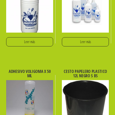
Leer más
Leer más
ADHESIVO VOLIGOMA X 50
CESTO PAPELERO PLASTICO
ML
12L NEGRO S BS