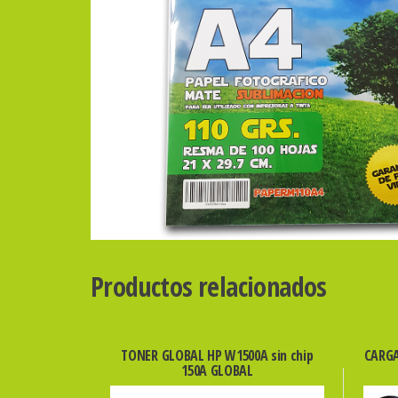
Productos relacionados
TONER GLOBAL HP W1500A sin chip
CARGA
150A GLOBAL