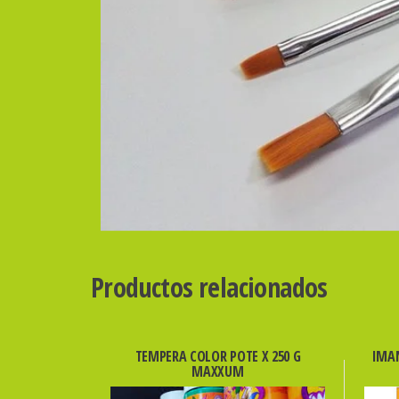
Productos relacionados
TEMPERA COLOR POTE X 250 G
IMAN
MAXXUM